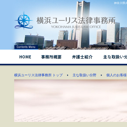
神奈川県
横浜ユーリス法律事務所 トップ
主な取扱い分野
個人のお客様