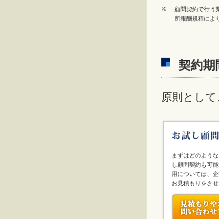
※
顧問契約で行う
所報酬規程によ
契約期
原則として
まずはどのような
し顧問契約も可能
用については、企
お見積もりをさせ