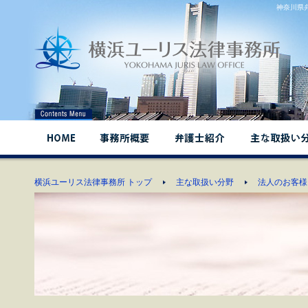
神奈川県
横浜ユーリス法律事務所 トップ
主な取扱い分野
法人のお客様