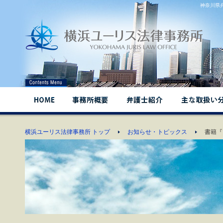
神奈川県
横浜ユーリス法律事務所 トップ
お知らせ・トピックス
書籍『